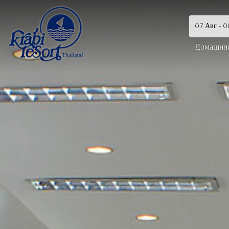
Домашня